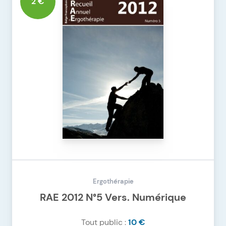
2 €
Ergothérapie
RAE 2012 N°5 Vers. Numérique
Tout public :
10 €