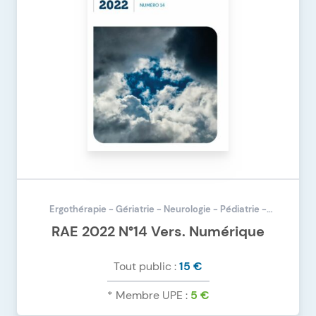
Ergothérapie - Gériatrie - Neurologie - Pédiatrie -
Psychiatrie - Rhumatologie - Traumatologie
RAE 2022 N°14 Vers. Numérique
Tout public :
15 €
* Membre UPE :
5 €