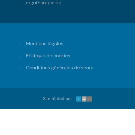
—
ergothérapie.be
—
Mentions légales
—
Politique de cookies
—
Conditions générales de vente
LWS
Site réalisé par