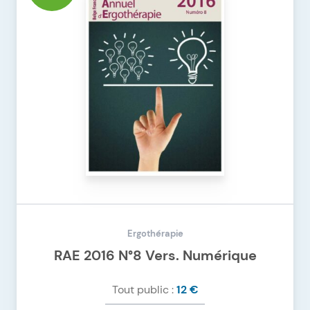
Ergothérapie
RAE 2016 N°8 Vers. Numérique
Tout public :
12 €