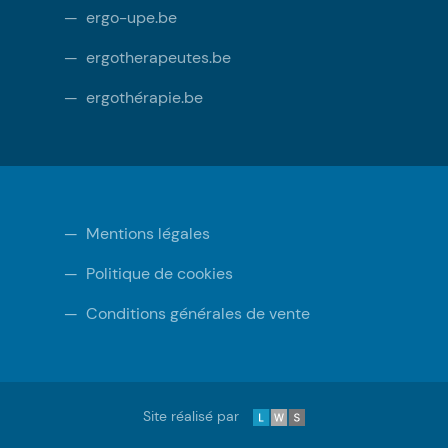
—
ergo-upe.be
—
ergotherapeutes.be
—
ergothérapie.be
—
Mentions légales
—
Politique de cookies
—
Conditions générales de vente
LWS
Site réalisé par