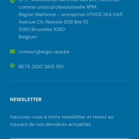
comme union professionnelle RPM :
Région Wallonne – entreprise n°0413 264 045
Avenue Ch. Woeste 309 Bte 10
1090 Bruxelles 1090
Belgium
contact@ergo-upe.be
BE75 2100 2615 1151
NEWSLETTER
Inscrivez-vous à notre newsletter et restez au
courant de nos dernières actualités