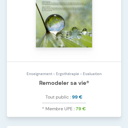
Enseignement - Ergothérapie - Evaluation
Remodeler sa vie®
Tout public :
99 €
* Membre UPE :
79 €