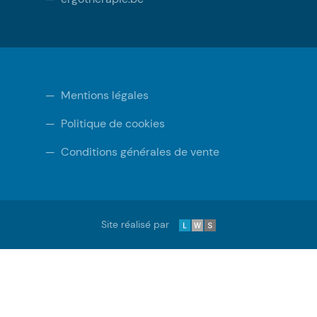
—
Mentions légales
—
Politique de cookies
—
Conditions générales de vente
LWS
Site réalisé par