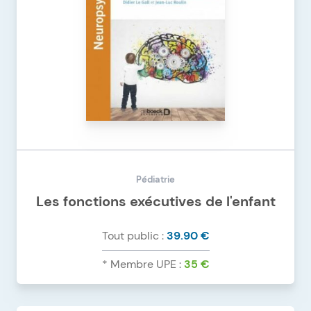
Pédiatrie
Les fonctions exécutives de l'enfant
Tout public :
39.90 €
* Membre UPE :
35 €