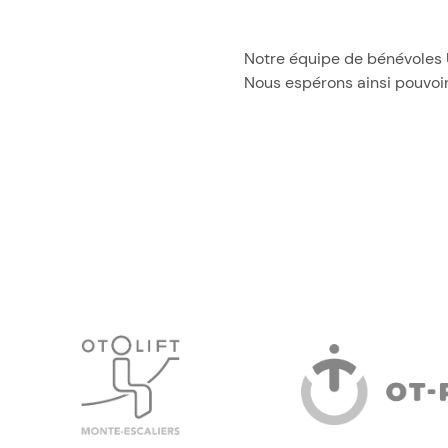
Notre équipe de bénévoles 
Nous espérons ainsi pouvoi