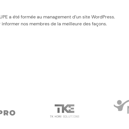
UPE a été formée au management d’un site WordPress.
r informer nos membres de la meilleure des façons.