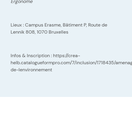
Ergonome
Lieux : Campus Erasme, Bâtiment P, Route de
Lennik 808, 1070 Bruxelles
Infos & Inscription :
https://crea-
helb.catalogueformpro.com/7/inclusion/1718435/amen
de-lenvironnement