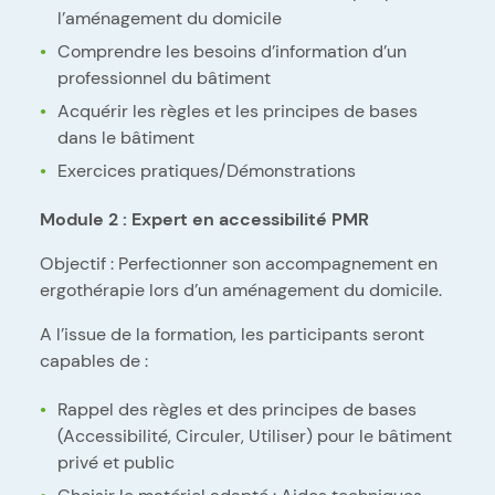
l’aménagement du domicile
Comprendre les besoins d’information d’un
professionnel du bâtiment
Acquérir les règles et les principes de bases
dans le bâtiment
Exercices pratiques/Démonstrations
Module 2 : Expert en accessibilité PMR
Objectif : Perfectionner son accompagnement en
ergothérapie lors d’un aménagement du domicile.
A l’issue de la formation, les participants seront
capables de :
Rappel des règles et des principes de bases
(Accessibilité, Circuler, Utiliser) pour le bâtiment
privé et public