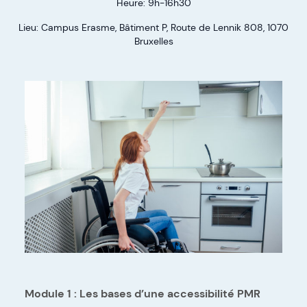
Heure: 9h-16h30
Lieu: Campus Erasme, Bâtiment P, Route de Lennik 808, 1070
Bruxelles
Module 1 : Les bases d’une accessibilité PMR