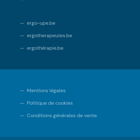
—
ergo-upe.be
—
ergotherapeutes.be
—
ergothérapie.be
—
Mentions légales
—
Politique de cookies
—
Conditions générales de vente