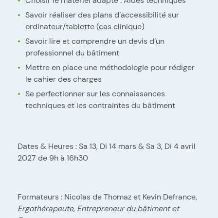
Choisir le matériel adapté : Aides techniques
Savoir réaliser des plans d’accessibilité sur
ordinateur/tablette (cas clinique)
Savoir lire et comprendre un devis d’un
professionnel du bâtiment
Mettre en place une méthodologie pour rédiger
le cahier des charges
Se perfectionner sur les connaissances
techniques et les contraintes du bâtiment
Dates & Heures : Sa 13, Di 14 mars & Sa 3, Di 4 avril
2027 de 9h à 16h30
Formateurs : Nicolas de Thomaz et Kevin Defrance,
Ergothérapeute, Entrepreneur du bâtiment et