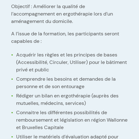
Objectif : Améliorer la qualité de
l’accompagnement en ergothérapie lors d’un
aménagement du domicile.
A l’issue de la formation, les participants seront
capables de :
Acquérir les règles et les principes de bases
(Accessibilité, Circuler, Utiliser) pour le bâtiment
privé et public
Comprendre les besoins et demandes de la
personne et de son entourage
Rédiger un bilan en ergothérapie (auprès des
mutuelles, médecins, services)
Connaitre les différentes possibilités de
remboursement et législation en région Wallonne
et Bruxelles Capitale
Utiliser le matériels d’évaluation adapté pour