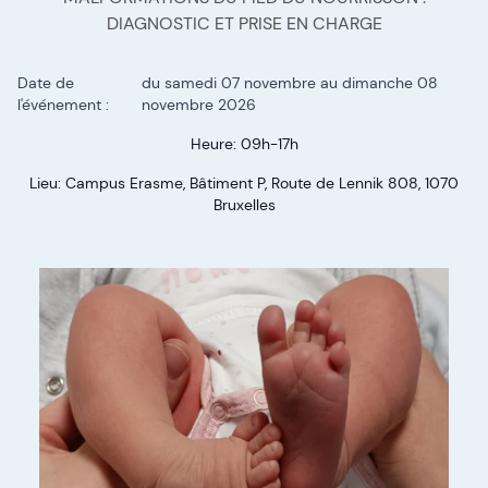
DIAGNOSTIC ET PRISE EN CHARGE
Date de
du samedi 07 novembre
au dimanche 08
l'événement :
novembre 2026
Heure: 09h-17h
Lieu: Campus Erasme, Bâtiment P, Route de Lennik 808, 1070
Bruxelles