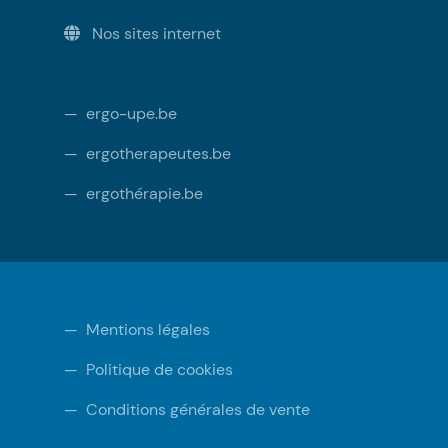
Nos sites internet
—
ergo-upe.be
—
ergotherapeutes.be
—
ergothérapie.be
—
Mentions légales
—
Politique de cookies
—
Conditions générales de vente