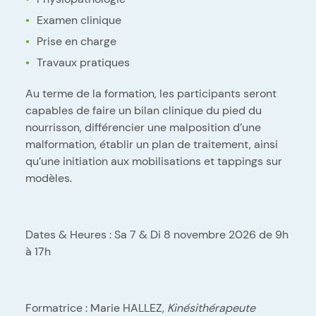
Examen clinique
Prise en charge
Travaux pratiques
Au terme de la formation, les participants seront
capables de faire un bilan clinique du pied du
nourrisson, différencier une malposition d’une
malformation, établir un plan de traitement, ainsi
qu’une initiation aux mobilisations et tappings sur
modèles.
Dates & Heures : Sa 7 & Di 8 novembre 2026 de 9h
à 17h
Formatrice : Marie HALLEZ,
Kinésithérapeute