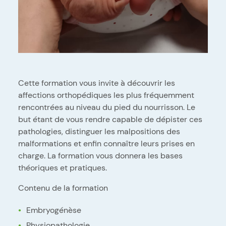
Cette formation vous invite à découvrir les
affections orthopédiques les plus fréquemment
rencontrées au niveau du pied du nourrisson. Le
but étant de vous rendre capable de dépister ces
pathologies, distinguer les malpositions des
malformations et enfin connaître leurs prises en
charge. La formation vous donnera les bases
théoriques et pratiques.
Contenu de la formation
Embryogénèse
Physiopathologie