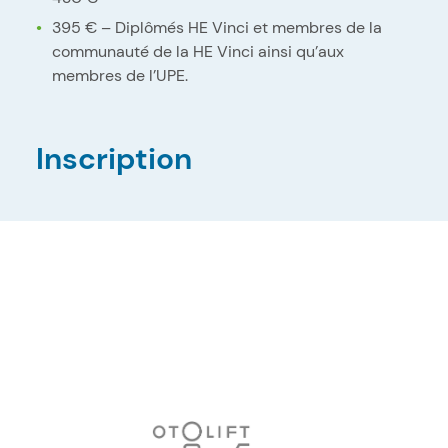
395 € – Diplômés HE Vinci et membres de la
communauté de la HE Vinci ainsi qu’aux
membres de l’UPE.
Inscription