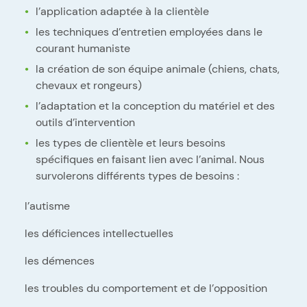
l’application adaptée à la clientèle
les techniques d’entretien employées dans le
courant humaniste
la création de son équipe animale (chiens, chats,
chevaux et rongeurs)
l’adaptation et la conception du matériel et des
outils d’intervention
les types de clientèle et leurs besoins
spécifiques en faisant lien avec l’animal. Nous
survolerons différents types de besoins :
l’autisme
les déficiences intellectuelles
les démences
les troubles du comportement et de l’opposition