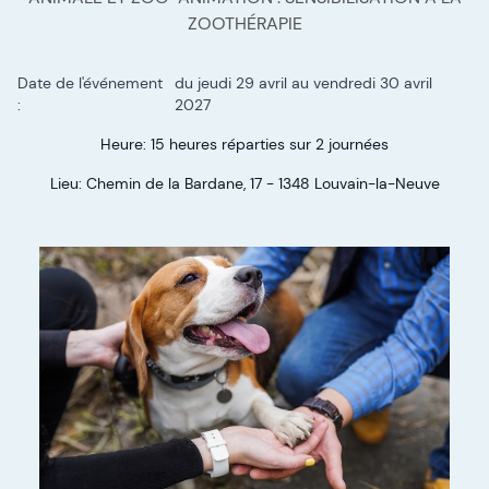
ZOOTHÉRAPIE
Date de l'événement
du jeudi 29 avril
au vendredi 30 avril
:
2027
Heure: 15 heures réparties sur 2 journées
Lieu: Chemin de la Bardane, 17 - 1348 Louvain-la-Neuve