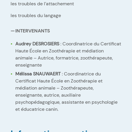
les troubles de l’attachement
les troubles du langage
INTERVENANTS
Audrey DESROSIERS
: Coordinatrice du Certificat
Haute École en Zoothérapie et médiation
animale – Autrice, formatrice, zoothérapeute,
enseignante
Mélissa SNAUWAERT
: Coordinatrice du
Certificat Haute École en Zoothérapie et
médiation animale – Zoothérapeute,
enseignante, autrice, auxiliaire
psychopédagogique, assistante en psychologie
et éducatrice canin.