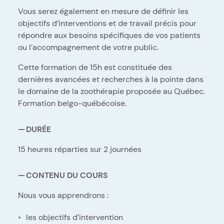
Vous serez également en mesure de définir les
objectifs d’interventions et de travail précis pour
répondre aux besoins spécifiques de vos patients
ou l’accompagnement de votre public.
Cette formation de 15h est constituée des
dernières avancées et recherches à la pointe dans
le domaine de la zoothérapie proposée au Québec.
Formation belgo-québécoise.
DURÉE
15 heures réparties sur 2 journées
CONTENU DU COURS
Nous vous apprendrons :
les objectifs d’intervention