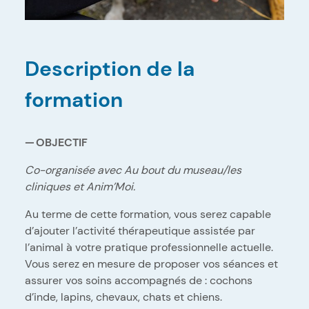
Description de la
formation
OBJECTIF
Co-organisée avec Au bout du museau/les
cliniques et Anim’Moi.
Au terme de cette formation, vous serez capable
d’ajouter l’activité thérapeutique assistée par
l’animal à votre pratique professionnelle actuelle.
Vous serez en mesure de proposer vos séances et
assurer vos soins accompagnés de : cochons
d’inde, lapins, chevaux, chats et chiens.