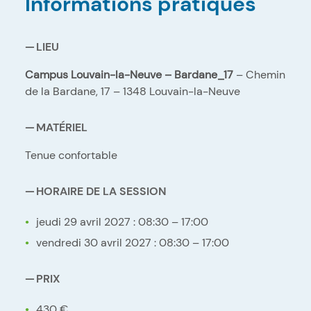
Informations pratiques
LIEU
Campus Louvain-la-Neuve – Bardane_17
– Chemin
de la Bardane, 17 – 1348 Louvain-la-Neuve
MATÉRIEL
Tenue confortable
HORAIRE DE LA SESSION
jeudi 29 avril 2027 : 08:30 – 17:00
vendredi 30 avril 2027 : 08:30 – 17:00
PRIX
430 €