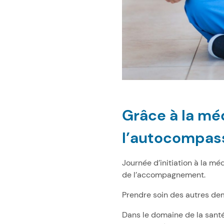
Grâce à la mé
l’autocompas
Journée d’initiation à la m
de l’accompagnement.
Prendre soin des autres de
Dans le domaine de la santé,