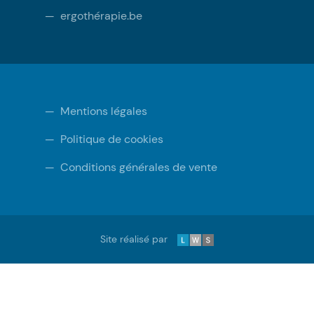
—
ergothérapie.be
—
Mentions légales
—
Politique de cookies
—
Conditions générales de vente
LWS
Site réalisé par