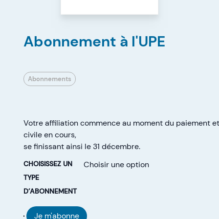
Abonnement à l'UPE
Abonnements
Votre affiliation commence au moment du paiement et 
civile en cours,
se finissant ainsi le 31 décembre.
CHOISISSEZ UN
TYPE
D’ABONNEMENT
Je m'abonne