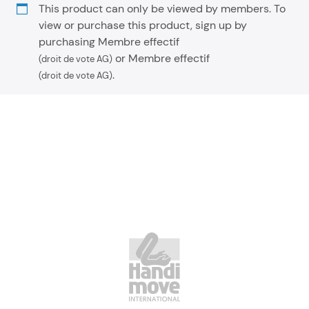
This product can only be viewed by members. To
view or purchase this product, sign up by
purchasing
Membre effectif
or
Membre effectif
(droit de vote AG)
.
(droit de vote AG)