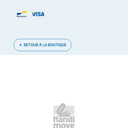
RETOUR À LA BOUTIQUE