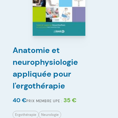
Anatomie et
neurophysiologie
appliquée pour
l'ergothérapie
40 €
35 €
PRIX MEMBRE UPE :
Ergothérapie
Neurologie