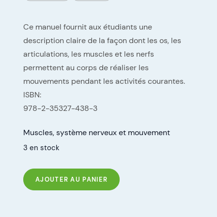
Ce manuel fournit aux étudiants une
description claire de la façon dont les os, les
articulations, les muscles et les nerfs
permettent au corps de réaliser les
mouvements pendant les activités courantes.
ISBN:
978-2-35327-438-3
Muscles, système nerveux et mouvement
3 en stock
AJOUTER AU PANIER