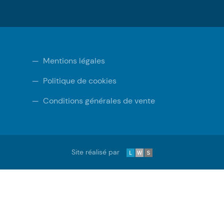
—
Mentions légales
—
Politique de cookies
—
Conditions générales de vente
LWS
Site réalisé par