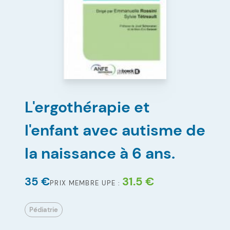
L'ergothérapie et
l'enfant avec autisme de
la naissance à 6 ans.
35 €
31.5 €
PRIX MEMBRE UPE :
Pédiatrie