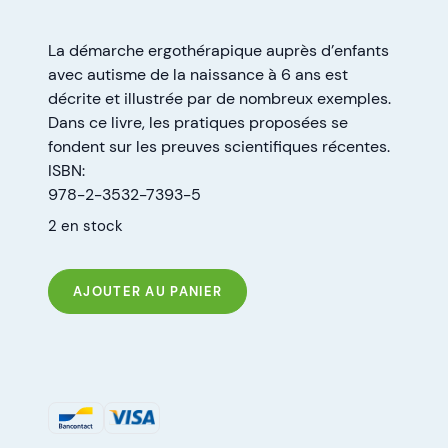
La démarche ergothérapique auprès d’enfants
avec autisme de la naissance à 6 ans est
décrite et illustrée par de nombreux exemples.
Dans ce livre, les pratiques proposées se
fondent sur les preuves scientifiques récentes.
ISBN:
978-2-3532-7393-5
2 en stock
AJOUTER AU PANIER